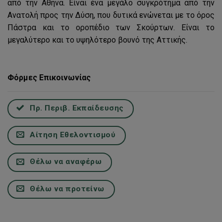
από την Αθήνα. Είναι ένα μεγάλο συγκρότημα από την
Ανατολή προς την Δύση, που δυτικά ενώνεται με το όρος
Πάστρα και το οροπέδιο των Σκούρτων. Είναι το
μεγαλύτερο και το υψηλότερο βουνό της Αττικής.
Φόρμες Επικοινωνίας
Πρ. Περιβ. Εκπαίδευσης
Αίτηση Εθελοντισμού
Θέλω να αναφέρω
Θέλω να προτείνω