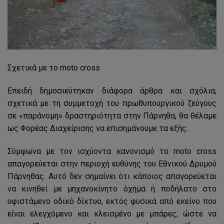
Σχετικά με το moto cross
Επειδή δημοσιεύτηκαν διάφορα άρθρα και σχόλια,
σχετικά με τη συμμετοχή του πρωθυπουργικού ζεύγους
σε «παράνομη» δραστηριότητα στην Πάρνηθα, θα θέλαμε
ως Φορέας Διαχείρισης να επισημάνουμε τα εξής.
Σύμφωνα με τον ισχύοντα κανονισμό το moto cross
απαγορεύεται στην περιοχή ευθύνης του Εθνικού Δρυμού
Πάρνηθας. Αυτό δεν σημαίνει ότι κάποιος απαγορεύεται
να κινηθεί με μηχανοκίνητο όχημα ή ποδήλατο στο
υφιστάμενο οδικό δίκτυο, εκτός φυσικά από εκείνο που
είναι ελεγχόμενο και κλεισμένο με μπάρες, ώστε να