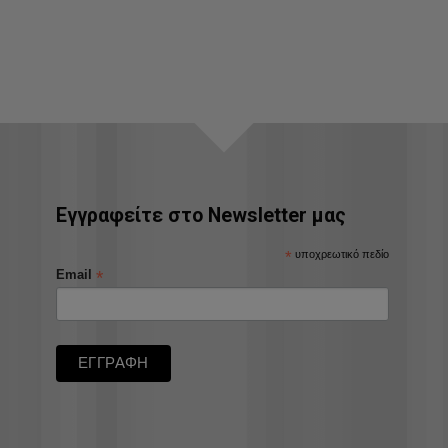
Εγγραφείτε στο Newsletter μας
*
υποχρεωτικό πεδίο
*
Email