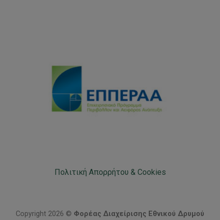
Πολιτική Απορρήτου & Cookies
Copyright 2026 ©
Φορέας Διαχείρισης Εθνικού Δρυμού