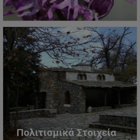
Πολιτισμικά Στοιχεία