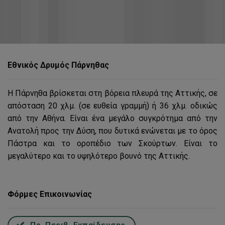
Εθνικός Δρυμός Πάρνηθας
Η Πάρνηθα βρίσκεται στη βόρεια πλευρά της Αττικής, σε
απόσταση 20 χλμ. (σε ευθεία γραμμή) ή 36 χλμ. οδικώς
από την Αθήνα. Είναι ένα μεγάλο συγκρότημα από την
Ανατολή προς την Δύση, που δυτικά ενώνεται με το όρος
Πάστρα και το οροπέδιο των Σκούρτων. Είναι το
μεγαλύτερο και το υψηλότερο βουνό της Αττικής.
Φόρμες Επικοινωνίας