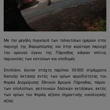
Με την μεγάλη πυρκαγιά των τελευταίων ημερών στην
περιοχή της Βαρυμπόμπης και στην ευρύτερη περιοχή
του ορεινού όγκου της Πάρνηθας κάηκαν σπίτια,
περιουσίες των κατοίκων και υποδομές .
Επιπλέον, έγιναν στάχτη περίπου 30.000 στρέμματα
δασικής έκτασης εντός των ορίων αρμοδιότητας του
Φορέα Διαχείρισης Εθνικού Δρυμού Πάρνηθας, πέραν
των υπολοίπων, γειτονικών δασικών εκτάσεων, εκτός
των ορίων του Φορέα, εξίσου σημαντικής οικολογικής
αξίας.