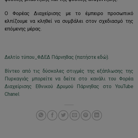
Ο Φορέας Διαχείρισης με το έμπειρο προσωπικό
ελπίζουμε να κληθεί να συμβάλει στον σχεδιασμό της
επόμενης μέρας.
Δελτίο τύπου_ΦΔΕΔ Πάρνηθας (πατήστε εδώ).
Βίντεο από τις δύσκολες στιγμές της εξάπλωσης της
Πυρκαγιάς μπορείτε να δείτε στο κανάλι του Φορέα
Διαχείρισης Εθνικού Δρυμού Πάρνηθας στο YouTube
Chanel.