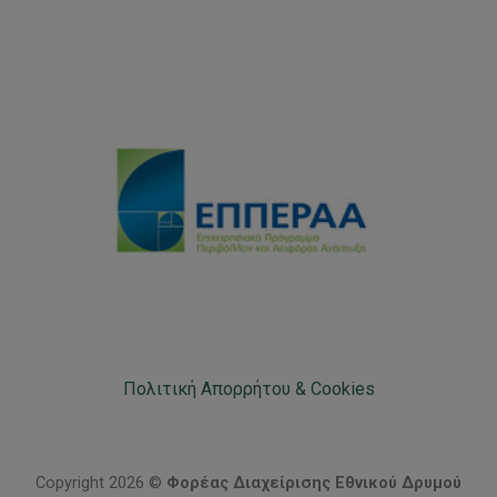
Πολιτική Απορρήτου & Cookies
Copyright 2026 ©
Φορέας Διαχείρισης Εθνικού Δρυμού