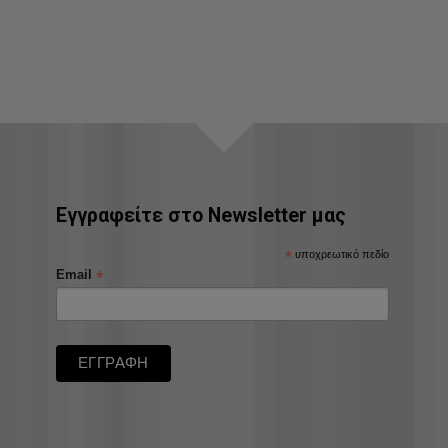
Εγγραφείτε στο Newsletter μας
*
υποχρεωτικό πεδίο
*
Email