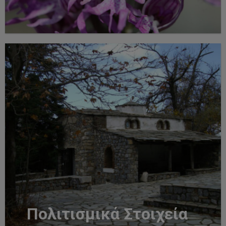
Πολιτισμικά Στοιχεία