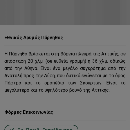
Εθνικός Δρυμός Πάρνηθας
Η Πάρνηθα βρίσκεται στη βόρεια πλευρά της Αττικής, σε
απόσταση 20 χλμ. (σε ευθεία γραμμή) ή 36 χλμ. οδικώς
από την Αθήνα. Είναι ένα μεγάλο συγκρότημα από την
Ανατολή προς την Δύση, που δυτικά ενώνεται με το όρος
Πάστρα και το οροπέδιο των Σκούρτων. Είναι το
μεγαλύτερο και το υψηλότερο βουνό της Αττικής.
Φόρμες Επικοινωνίας